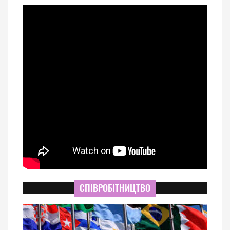
СПІВРОБІТНИЦТВО