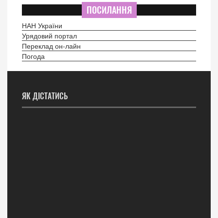
ПОСИЛАННЯ
НАН України
Урядовий портал
Переклад он-лайн
Погода
ЯК ДІСТАТИСЬ