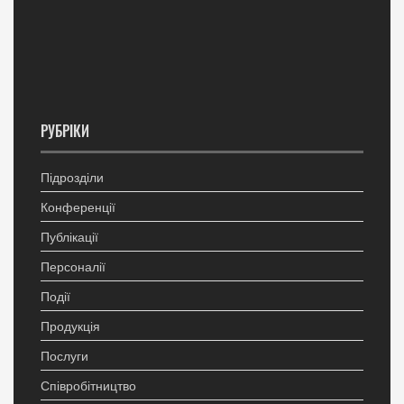
РУБРІКИ
Підрозділи
Конференції
Публікації
Персоналії
Події
Продукція
Послуги
Співробітництво