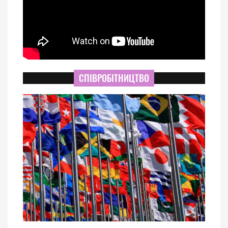
СПІВРОБІТНИЦТВО