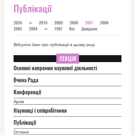
Публікації
2026
<<
2010
2009
2008
2007
2006
2005
2004
>>
1997
Всі
Довідник
Відсутні дані про публікації в цьому році.
СЕКЦІЯ
Основні напрямки наукової діяльності
Вчена Рада
Конференції
Архів
Науковці і співробітники
Публікації
Останні