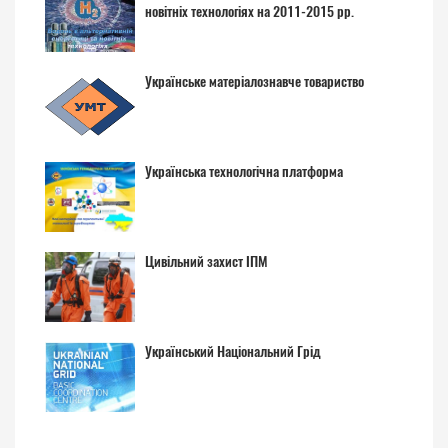
новітніх технологіях на 2011-2015 рр.
Українське матеріалознавче товариство
Українська технологічна платформа
Цивільний захист ІПМ
Український Національний Грід