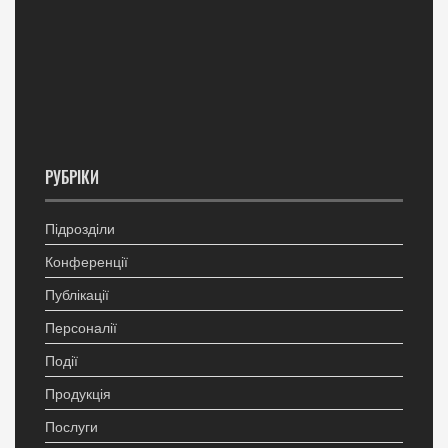
РУБРІКИ
Підрозділи
Конференції
Публікації
Персоналії
Події
Продукція
Послуги