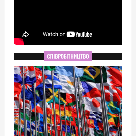
СПІВРОБІТНИЦТВО