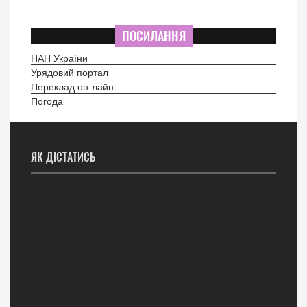
ПОСИЛАННЯ
НАН України
Урядовий портал
Переклад он-лайн
Погода
ЯК ДІСТАТИСЬ