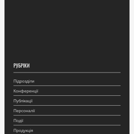
РУБРІКИ
Підрозділи
Конференції
Публікації
Персоналії
Події
Продукція