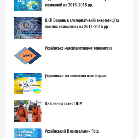
технологій на 2016-2018 рр.
ЦКП Водень в альтернативній енергетиці та
новітніх технологіях на 2011-2015 рр.
Українське матеріалознавче товариство
Українська технологічна платформа
Цивільний захист ІПМ
Український Національний Грід