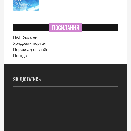
ПОСИЛАННЯ
НАН України
Урядовий портал
Переклад он-лайн
Погода
ЯК ДІСТАТИСЬ