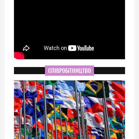
СПІВРОБІТНИЦТВО