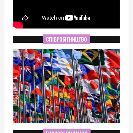
СПІВРОБІТНИЦТВО