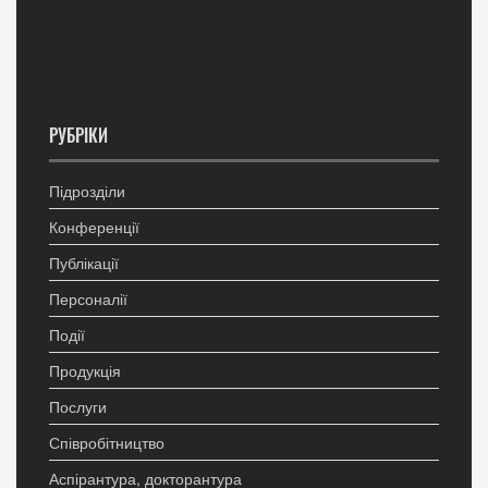
РУБРІКИ
Підрозділи
Конференції
Публікації
Персоналії
Події
Продукція
Послуги
Співробітництво
Аспірантура, докторантура