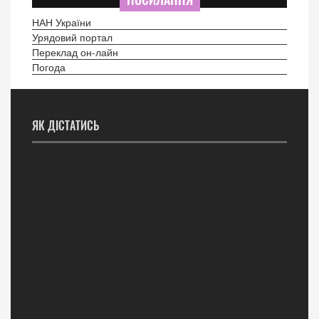
НАН України
Урядовий портал
Переклад он-лайн
Погода
ЯК ДІСТАТИСЬ