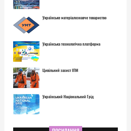
Українське матеріалознавче товариство
Українська технологічна платформа
Цивільний захист ІПМ
Український Національний Грід
ПОСИЛАННЯ