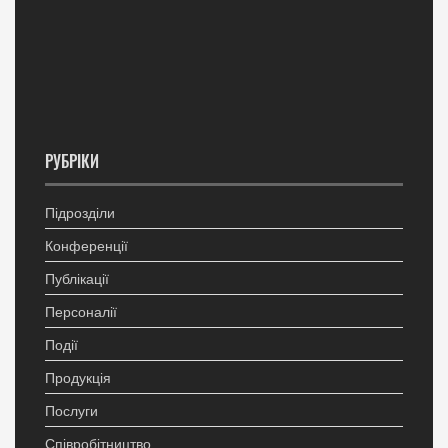
РУБРІКИ
Підрозділи
Конференції
Публікації
Персоналії
Події
Продукція
Послуги
Співробітництво