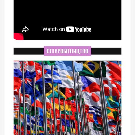
СПІВРОБІТНИЦТВО