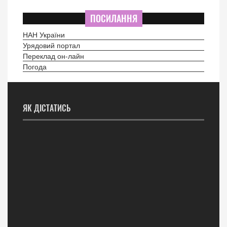
ПОСИЛАННЯ
НАН України
Урядовий портал
Переклад он-лайн
Погода
ЯК ДІСТАТИСЬ