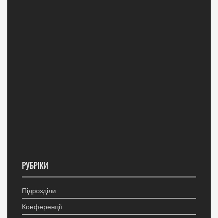
РУБРІКИ
Підрозділи
Конференції