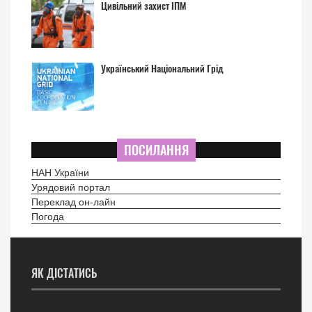
Цивільний захист ІПМ
Український Національний Грід
ПОСИЛАННЯ
НАН України
Урядовий портал
Переклад он-лайн
Погода
ЯК ДІСТАТИСЬ