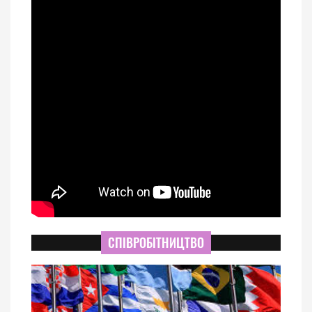
СПІВРОБІТНИЦТВО