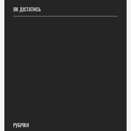
ЯК ДІСТАТИСЬ
РУБРІКИ