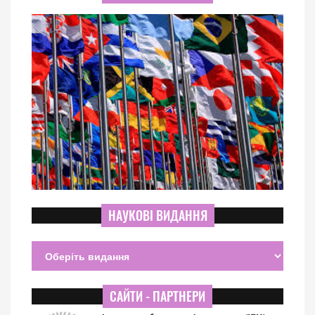
НАУКОВІ ВИДАННЯ
САЙТИ - ПАРТНЕРИ