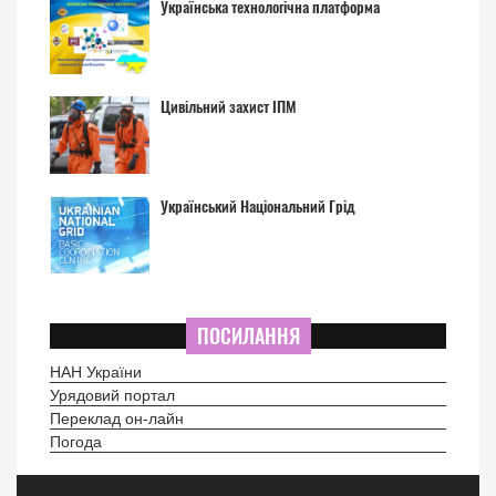
Українська технологічна платформа
Цивільний захист ІПМ
Український Національний Грід
ПОСИЛАННЯ
НАН України
Урядовий портал
Переклад он-лайн
Погода