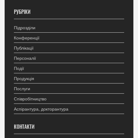
РУБРІКИ
Підрозділи
Конференції
Публікації
Персоналії
Події
Продукція
Послуги
Співробітництво
Аспірантура, докторантура
КОНТАКТИ