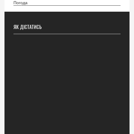
Погода
ЯК ДІСТАТИСЬ