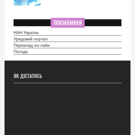
ПОСИЛАННЯ
НАН України
Урядовий портал
Переклад он-лайн
Погода
ЯК ДІСТАТИСЬ