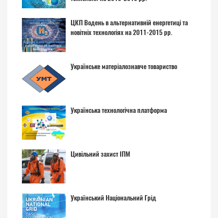
ЦКП Водень в альтернативній енергетиці та
новітніх технологіях на 2011-2015 рр.
Українське матеріалознавче товариство
Українська технологічна платформа
Цивільний захист ІПМ
Український Національний Грід