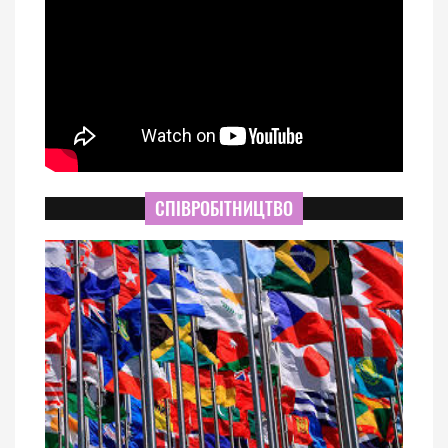
СПІВРОБІТНИЦТВО