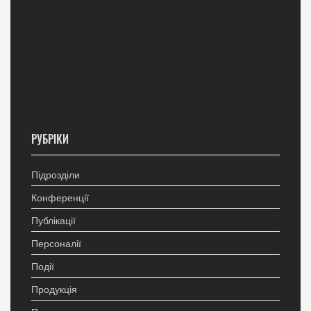
РУБРІКИ
Підрозділи
Конференції
Публікації
Персоналії
Події
Продукція