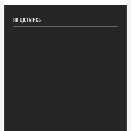
ЯК ДІСТАТИСЬ