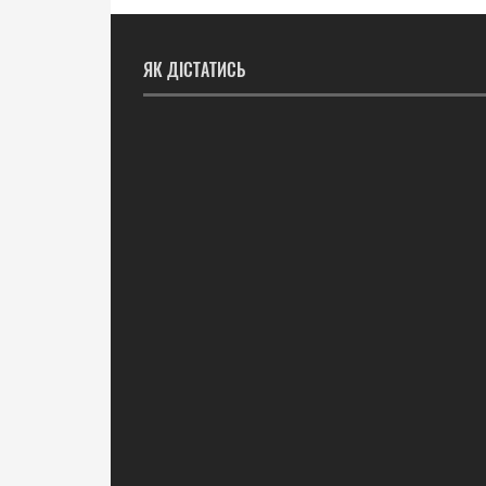
ЯК ДІСТАТИСЬ