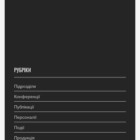
РУБРІКИ
Підрозділи
Конференції
Публікації
Персоналії
Події
Продукція