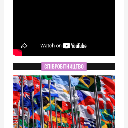
СПІВРОБІТНИЦТВО