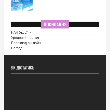
ПОСИЛАННЯ
НАН України
Урядовий портал
Переклад он-лайн
Погода
ЯК ДІСТАТИСЬ