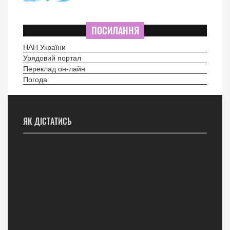
ПОСИЛАННЯ
НАН України
Урядовий портал
Переклад он-лайн
Погода
ЯК ДІСТАТИСЬ