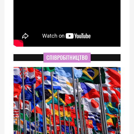
СПІВРОБІТНИЦТВО