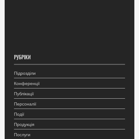
РУБРІКИ
Підрозділи
Конференції
Публікації
Персоналії
Події
Продукція
Послуги