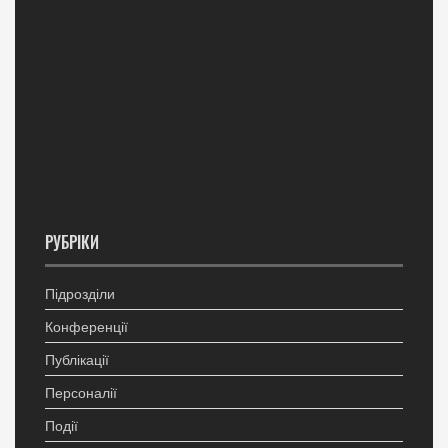
РУБРІКИ
Підрозділи
Конференції
Публікації
Персоналії
Події