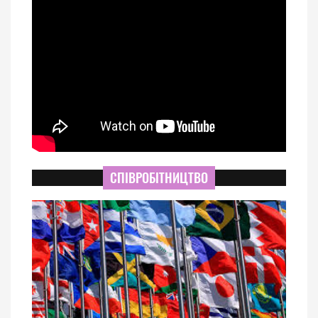
СПІВРОБІТНИЦТВО