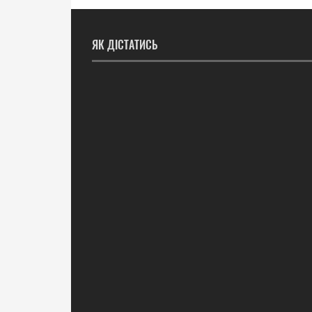
ЯК ДІСТАТИСЬ