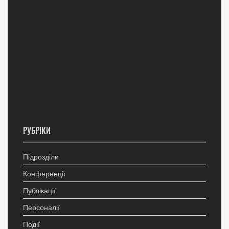
РУБРІКИ
Підрозділи
Конференції
Публікації
Персоналії
Події