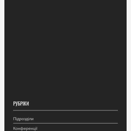
РУБРІКИ
Підрозділи
Конференції