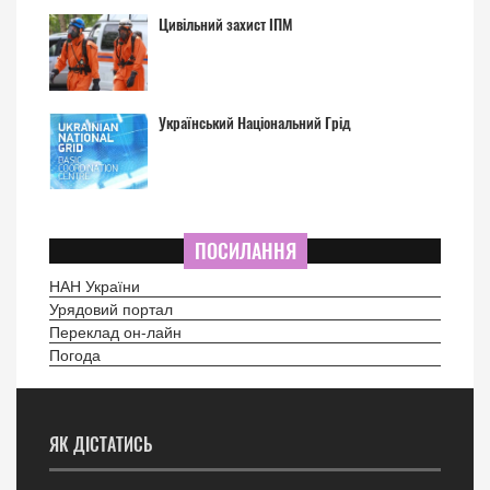
Цивільний захист ІПМ
Український Національний Грід
ПОСИЛАННЯ
НАН України
Урядовий портал
Переклад он-лайн
Погода
ЯК ДІСТАТИСЬ