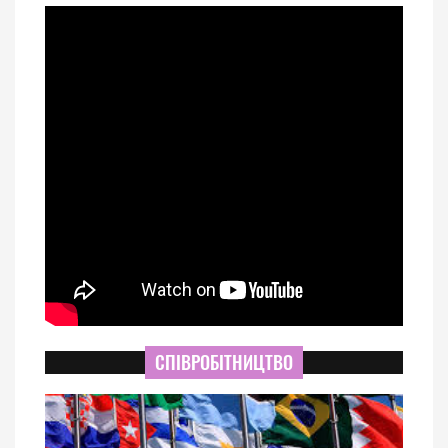
СПІВРОБІТНИЦТВО