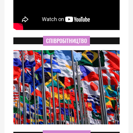
СПІВРОБІТНИЦТВО