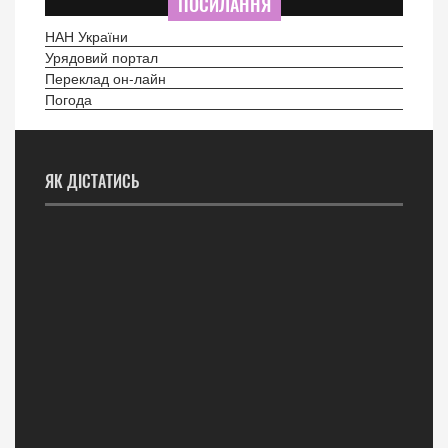
ПОСИЛАННЯ
НАН України
Урядовий портал
Переклад он-лайн
Погода
ЯК ДІСТАТИСЬ