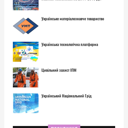
Українське матеріалознавче товариство
Українська технологічна платформа
Цивільний захист ІПМ
Український Національний Грід