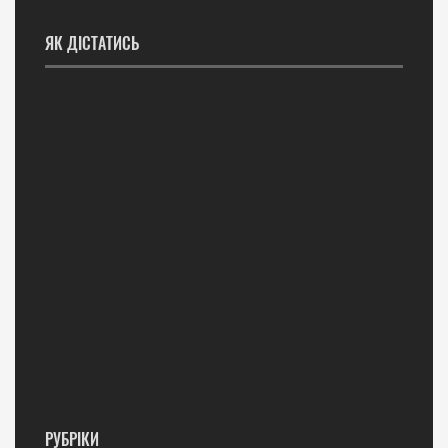
ЯК ДІСТАТИСЬ
РУБРІКИ