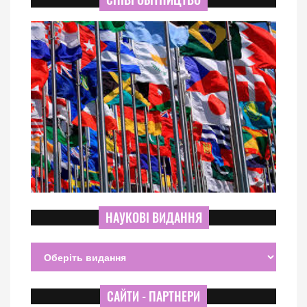
НАУКОВІ ВИДАННЯ
САЙТИ - ПАРТНЕРИ