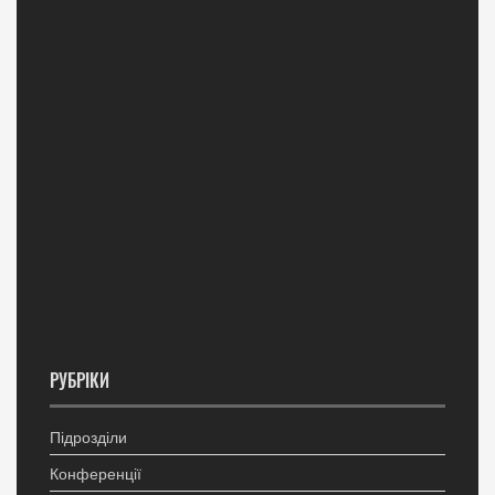
РУБРІКИ
Підрозділи
Конференції