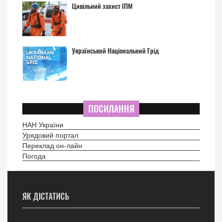
Цивільний захист ІПМ
Український Національний Грід
ПОСИЛАННЯ
НАН України
Урядовий портал
Переклад он-лайн
Погода
ЯК ДІСТАТИСЬ