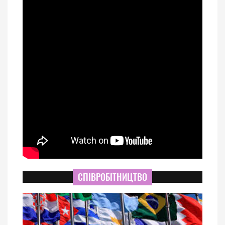
СПІВРОБІТНИЦТВО