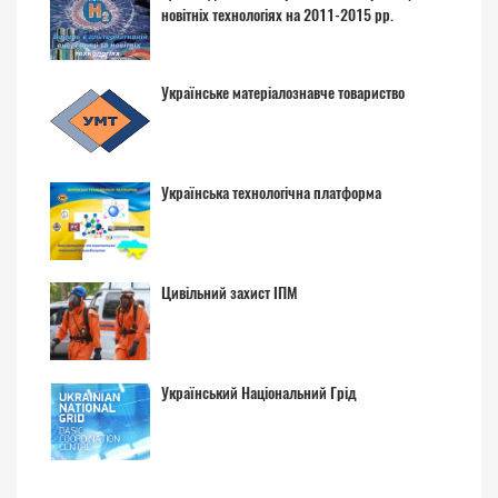
новітніх технологіях на 2011-2015 рр.
Українське матеріалознавче товариство
Українська технологічна платформа
Цивільний захист ІПМ
Український Національний Грід