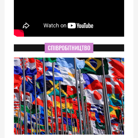
СПІВРОБІТНИЦТВО