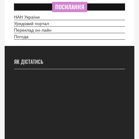
ПОСИЛАННЯ
НАН України
Урядовий портал
Переклад он-лайн
Погода
ЯК ДІСТАТИСЬ