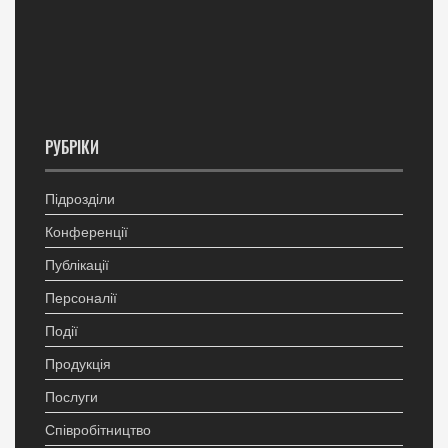
РУБРІКИ
Підрозділи
Конференції
Публікації
Персоналії
Події
Продукція
Послуги
Співробітництво