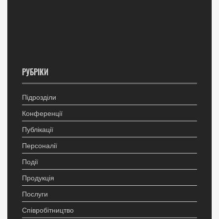
РУБРІКИ
Підрозділи
Конференції
Публікації
Персоналії
Події
Продукція
Послуги
Співробітництво