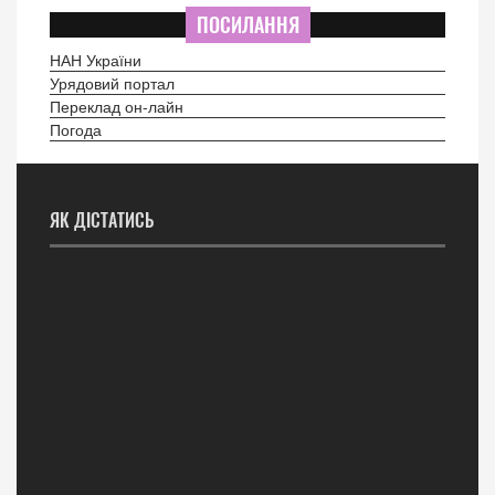
ПОСИЛАННЯ
НАН України
Урядовий портал
Переклад он-лайн
Погода
ЯК ДІСТАТИСЬ