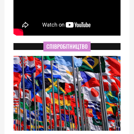
СПІВРОБІТНИЦТВО