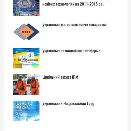
новітніх технологіях на 2011-2015 рр.
Українське матеріалознавче товариство
Українська технологічна платформа
Цивільний захист ІПМ
Український Національний Грід