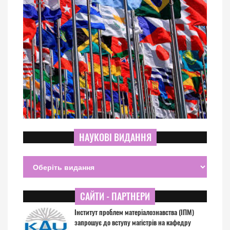
НАУКОВІ ВИДАННЯ
САЙТИ - ПАРТНЕРИ
Інститут проблем матеріалознавства (ІПМ)
запрошує до вступу магістрів на кафедру