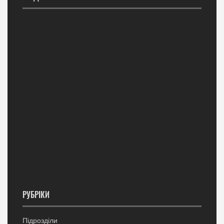
РУБРІКИ
Підрозділи