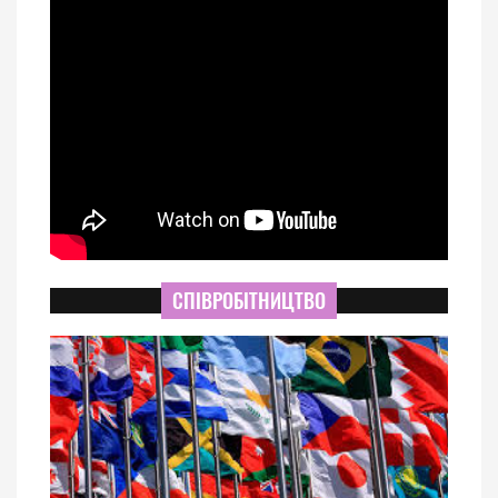
СПІВРОБІТНИЦТВО