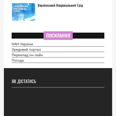
Український Національний Грід
ПОСИЛАННЯ
НАН України
Урядовий портал
Переклад он-лайн
Погода
ЯК ДІСТАТИСЬ