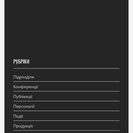
РУБРІКИ
Підрозділи
Конференції
Публікації
Персоналії
Події
Продукція