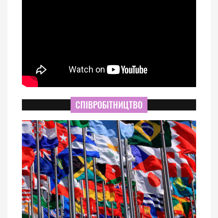
СПІВРОБІТНИЦТВО