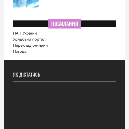
ПОСИЛАННЯ
НАН України
Урядовий портал
Переклад он-лайн
Погода
ЯК ДІСТАТИСЬ