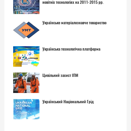
новітніх технологіях на 2011-2015 рр.
Українське матеріалознавче товариство
Українська технологічна платформа
Цивільний захист ІПМ
Український Національний Грід