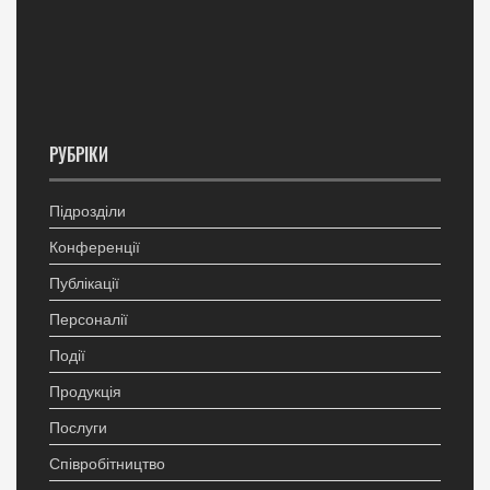
РУБРІКИ
Підрозділи
Конференції
Публікації
Персоналії
Події
Продукція
Послуги
Співробітництво