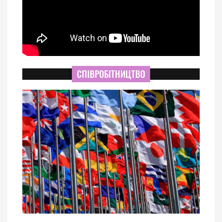
СПІВРОБІТНИЦТВО