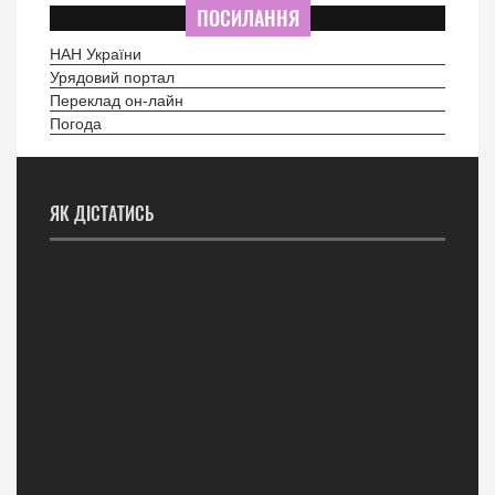
ПОСИЛАННЯ
НАН України
Урядовий портал
Переклад он-лайн
Погода
ЯК ДІСТАТИСЬ