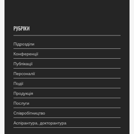
РУБРІКИ
Підрозділи
Конференції
Публікації
Персоналії
Події
Продукція
Послуги
Співробітництво
Аспірантура, докторантура