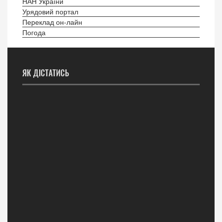
НАН України
Урядовий портал
Переклад он-лайн
Погода
ЯК ДІСТАТИСЬ