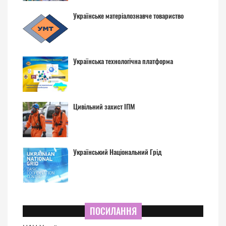
Українське матеріалознавче товариство
Українська технологічна платформа
Цивільний захист ІПМ
Український Національний Грід
ПОСИЛАННЯ