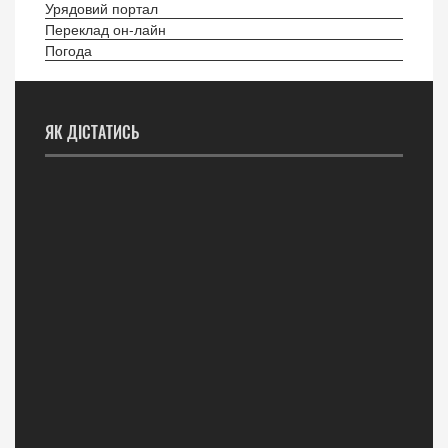
Урядовий портал
Переклад он-лайн
Погода
ЯК ДІСТАТИСЬ