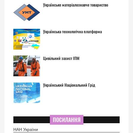
Українське матеріалознавче товариство
Українська технологічна платформа
Цивільний захист ІПМ
Український Національний Грід
ПОСИЛАННЯ
НАН України