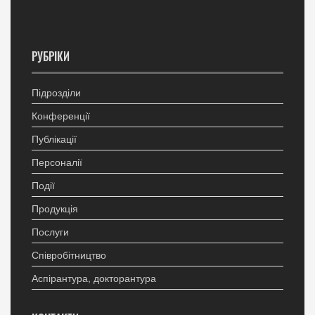
РУБРІКИ
Підрозділи
Конференції
Публікації
Персоналії
Події
Продукція
Послуги
Співробітництво
Аспірантура, докторантура