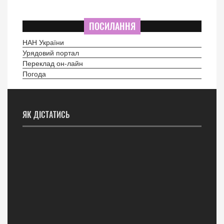
ПОСИЛАННЯ
НАН України
Урядовий портал
Переклад он-лайн
Погода
ЯК ДІСТАТИСЬ