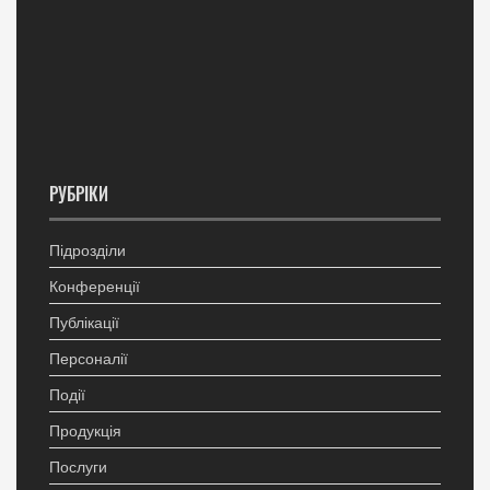
РУБРІКИ
Підрозділи
Конференції
Публікації
Персоналії
Події
Продукція
Послуги