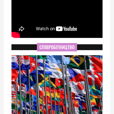
СПІВРОБІТНИЦТВО