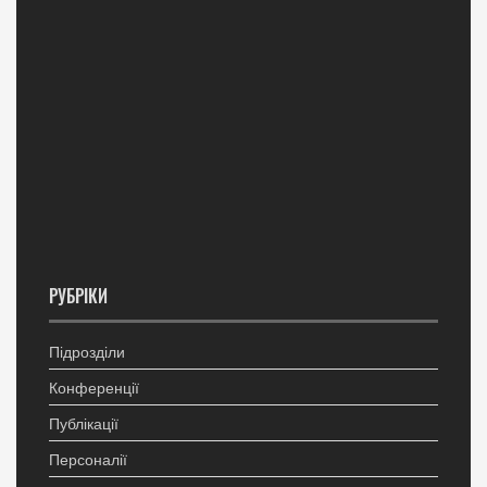
РУБРІКИ
Підрозділи
Конференції
Публікації
Персоналії