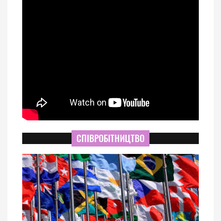
СПІВРОБІТНИЦТВО