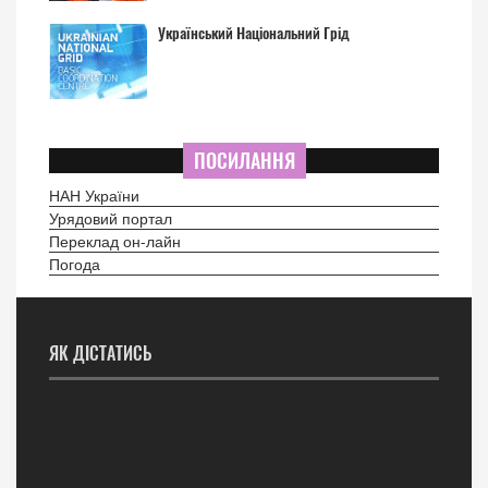
Український Національний Грід
ПОСИЛАННЯ
НАН України
Урядовий портал
Переклад он-лайн
Погода
ЯК ДІСТАТИСЬ