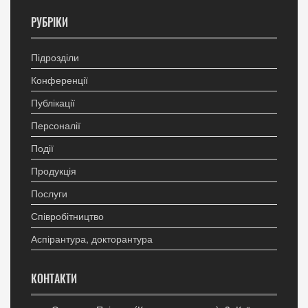
РУБРІКИ
Підрозділи
Конференції
Публікації
Персоналії
Події
Продукція
Послуги
Співробітництво
Аспірантура, докторантура
КОНТАКТИ