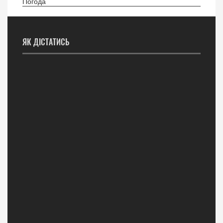
Погода
ЯК ДІСТАТИСЬ