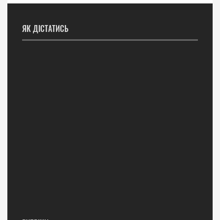
ЯК ДІСТАТИСЬ