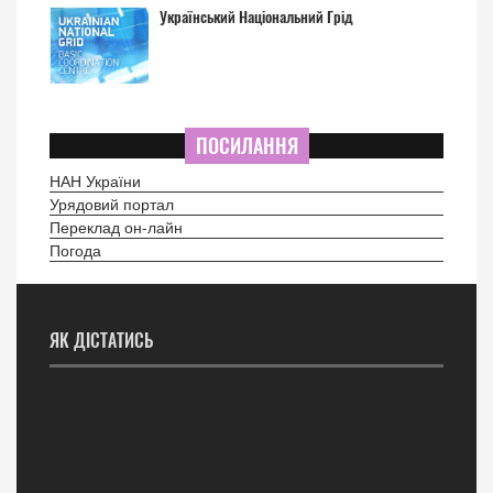
Український Національний Грід
ПОСИЛАННЯ
НАН України
Урядовий портал
Переклад он-лайн
Погода
ЯК ДІСТАТИСЬ