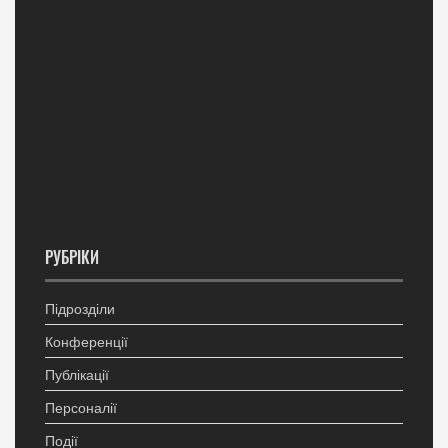
РУБРІКИ
Підрозділи
Конференції
Публікації
Персоналії
Події