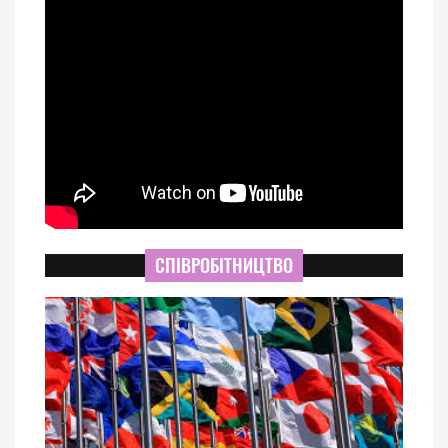
СПІВРОБІТНИЦТВО