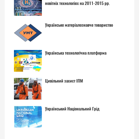
новітніх технологіях на 2011-2015 рр.
Українське матеріалознавче товариство
Українська технологічна платформа
Цивільний захист ІПМ
Український Національний Грід