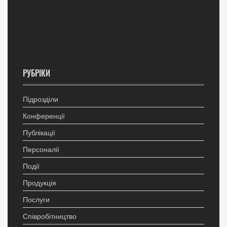
РУБРІКИ
Підрозділи
Конференції
Публікації
Персоналії
Події
Продукція
Послуги
Співробітництво