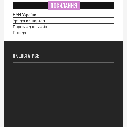
ПОСИЛАННЯ
НАН України
Урядовий портал
Переклад он-лайн
Погода
ЯК ДІСТАТИСЬ