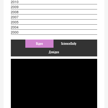
2010
2009
2008
2007
2005
2004
2000
Відео
ScienceDaily
Довідка