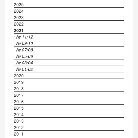
2025
2024
2023
2022
2021
№ 11/12
№ 09/10
№ 07/08
№ 05/06
№ 03/04
№ 01/02
2020
2019
2018
2017
2016
2015
2014
2013
2012
2011