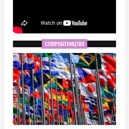
СПІВРОБІТНИЦТВО