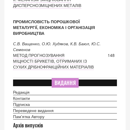
ДИСПЕРСНОЗМІЦНЕНИХ МЕТАЛІВ
ПРОМИСЛОВІСТЬ ПОРОШКОВОЇ
МЕТАЛУРГІЇ, ЕКОНОМІКА І ОРГАНІЗАЦІЯ
ВИРОБНИЦТВА
С.В. Ващенко, О.Ю. Худяков, К.В. Баюл, Ю.С.
Семенов
МЕТОД ПРОГНОЗУВАННЯ
148
МІЦНОСТІ БРИКЕТІВ, ОТРИМАНИХ ІЗ
СУХИХ ДРІБНОФРАКЦІЙНИХ МАТЕРІАЛІВ
ВИДАННЯ
Редакція
Контакти
Підписка
Переведене видання
Пам'ятка Автору
Архів випусків