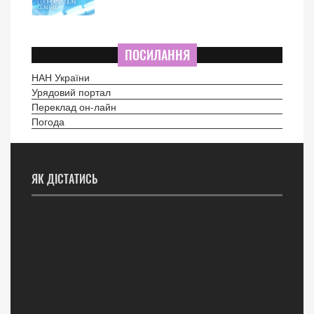
ПОСИЛАННЯ
НАН України
Урядовий портал
Переклад он-лайн
Погода
ЯК ДІСТАТИСЬ