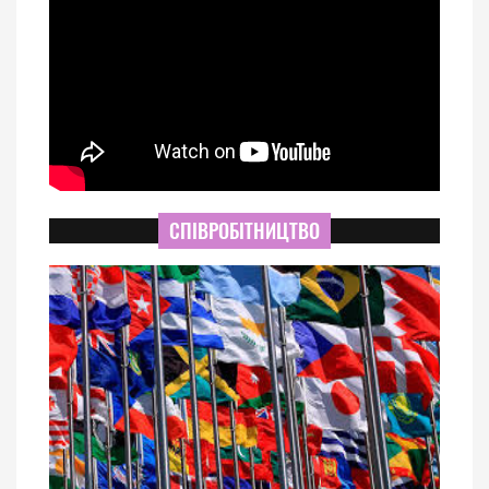
СПІВРОБІТНИЦТВО