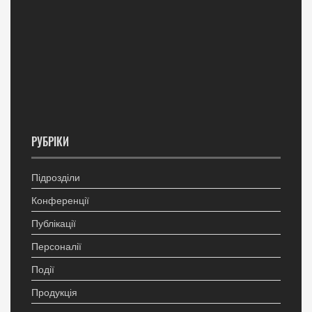
РУБРІКИ
Підрозділи
Конференції
Публікації
Персоналії
Події
Продукція