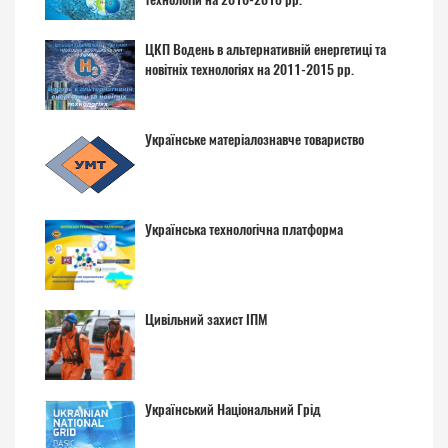
ЦКП Водень в альтернативній енергетиці та
новітніх технологіях на 2011-2015 рр.
Українське матеріалознавче товариство
Українська технологічна платформа
Цивільний захист ІПМ
Український Національний Грід