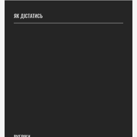
ЯК ДІСТАТИСЬ