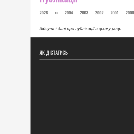
2026
<<
2004
2003
2002
2001
2000
Відсутні дані про публікації в цьому році.
ЯК ДІСТАТИСЬ