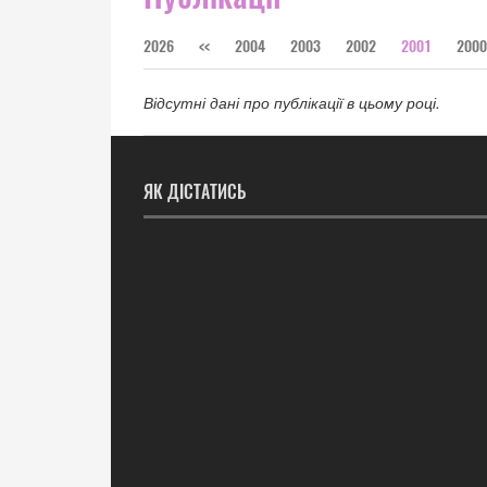
2026
<<
2004
2003
2002
2001
2000
Відсутні дані про публікації в цьому році.
ЯК ДІСТАТИСЬ