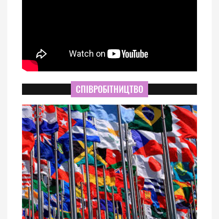
СПІВРОБІТНИЦТВО