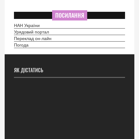
ПОСИЛАННЯ
НАН України
Урядовий портал
Переклад он-лайн
Погода
ЯК ДІСТАТИСЬ