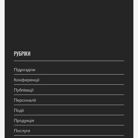
РУБРІКИ
Підрозділи
Конференції
Публікації
Персоналії
Події
Продукція
Послуги