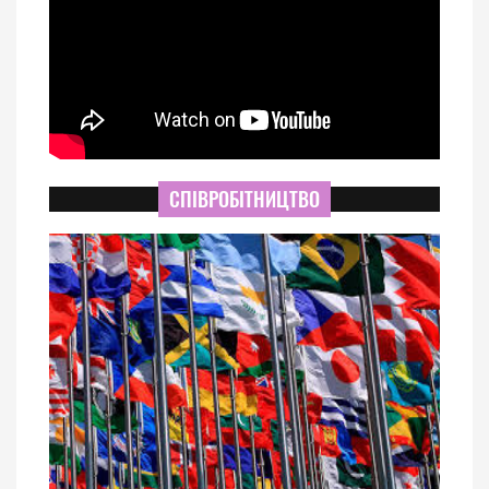
СПІВРОБІТНИЦТВО