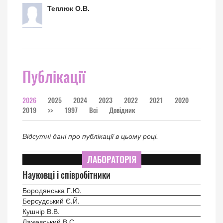
Теплюк О.В.
Публікації
2026
2025
2024
2023
2022
2021
2020
2019
>>
1997
Всі
Довідник
Відсутні дані про публікації в цьому році.
ЛАБОРАТОРІЯ
Науковці і співробітники
Бородянська Г.Ю.
Берсудський Є.Й.
Кушнір В.В.
Лажевський В.С.