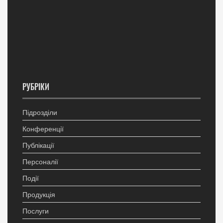
РУБРІКИ
Підрозділи
Конференції
Публікації
Персоналії
Події
Продукція
Послуги