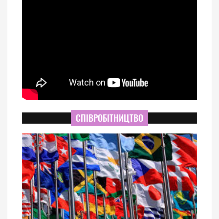
СПІВРОБІТНИЦТВО