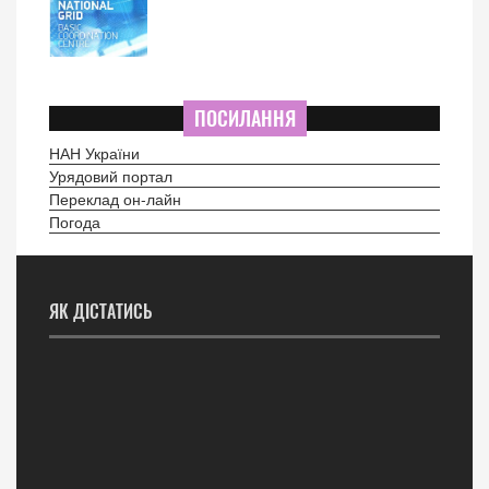
ПОСИЛАННЯ
НАН України
Урядовий портал
Переклад он-лайн
Погода
ЯК ДІСТАТИСЬ