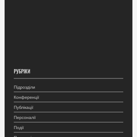
РУБРІКИ
Підрозділи
Конференції
Публікації
Персоналії
Події