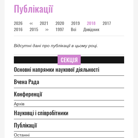
Публікації
2026
<<
2021
2020
2019
2018
2017
2016
2015
>>
1997
Всі
Довідник
Відсутні дані про публікації в цьому році.
СЕКЦІЯ
Основні напрямки наукової діяльності
Вчена Рада
Конференції
Архів
Науковці і співробітники
Публікації
Останні