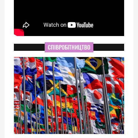
СПІВРОБІТНИЦТВО