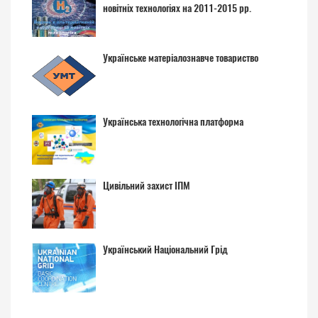
новітніх технологіях на 2011-2015 рр.
Українське матеріалознавче товариство
Українська технологічна платформа
Цивільний захист ІПМ
Український Національний Грід