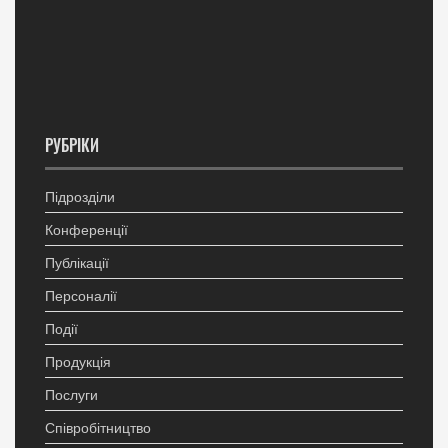
РУБРІКИ
Підрозділи
Конференції
Публікації
Персоналії
Події
Продукція
Послуги
Співробітництво