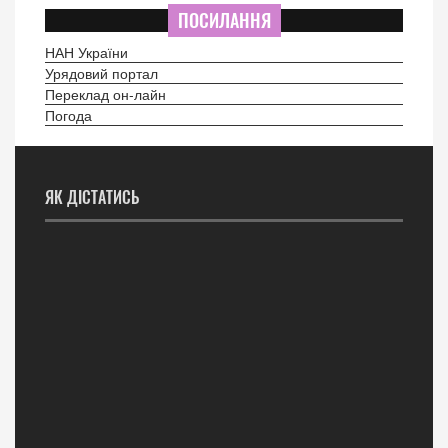
ПОСИЛАННЯ
НАН України
Урядовий портал
Переклад он-лайн
Погода
ЯК ДІСТАТИСЬ