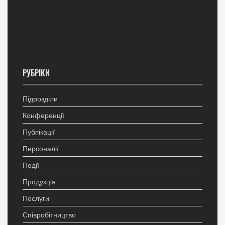
РУБРІКИ
Підрозділи
Конференції
Публікації
Персоналії
Події
Продукція
Послуги
Співробітництво