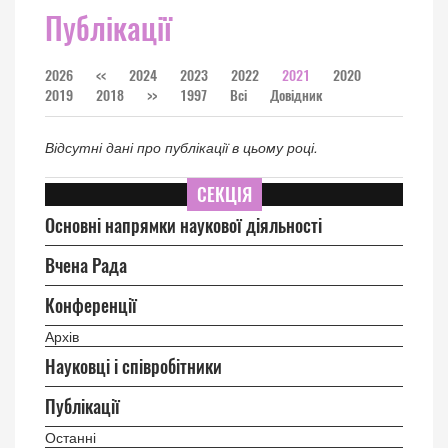
Публікації
2026
<<
2024
2023
2022
2021
2020
2019
2018
>>
1997
Всі
Довідник
Відсутні дані про публікації в цьому році.
СЕКЦІЯ
Основні напрямки наукової діяльності
Вчена Рада
Конференції
Архів
Науковці і співробітники
Публікації
Останні