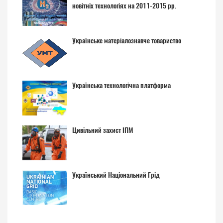
новітніх технологіях на 2011-2015 рр.
Українське матеріалознавче товариство
Українська технологічна платформа
Цивільний захист ІПМ
Український Національний Грід