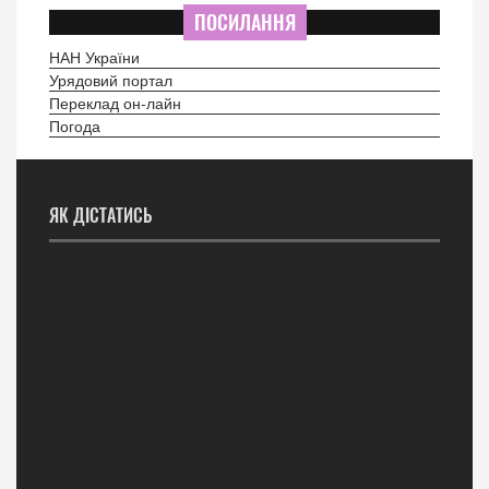
ПОСИЛАННЯ
НАН України
Урядовий портал
Переклад он-лайн
Погода
ЯК ДІСТАТИСЬ