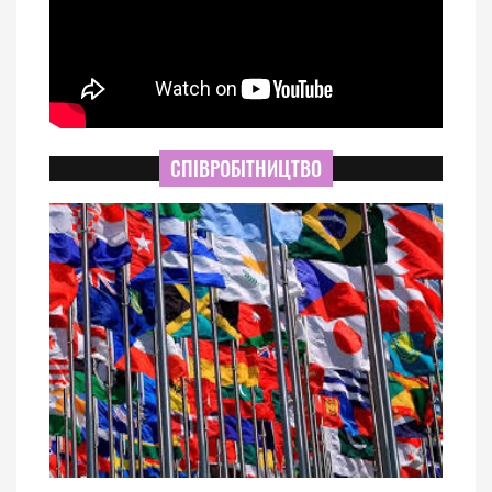
СПІВРОБІТНИЦТВО