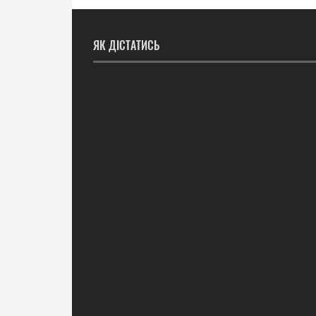
ЯК ДІСТАТИСЬ