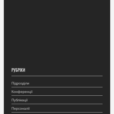
РУБРІКИ
Підрозділи
Конференції
Публікації
Персоналії