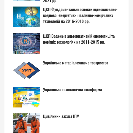
2021 рр.
ЦКП Фундаментальні аспекти відновлювано-
водневої енергетики і паливно-комірчаних
технологій на 2016-2018 рр.
ЦКП Водень в альтернативній енергетиці та
новітніх технологіях на 2011-2015 рр.
Українське матеріалознавче товариство
Українська технологічна платформа
Цивільний захист ІПМ