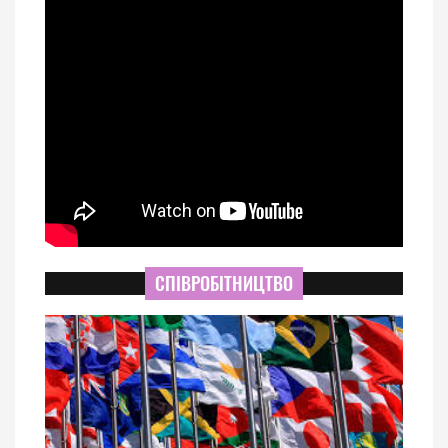
СПІВРОБІТНИЦТВО