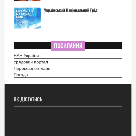
Український Національний Грід
ПОСИЛАННЯ
НАН України
Урядовий портал
Переклад он-лайн
Погода
ЯК ДІСТАТИСЬ