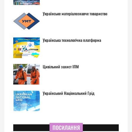
Українське матеріалознавче товариство
Українська технологічна платформа
Цивільний захист ІПМ
Український Національний Грід
ПОСИЛАННЯ