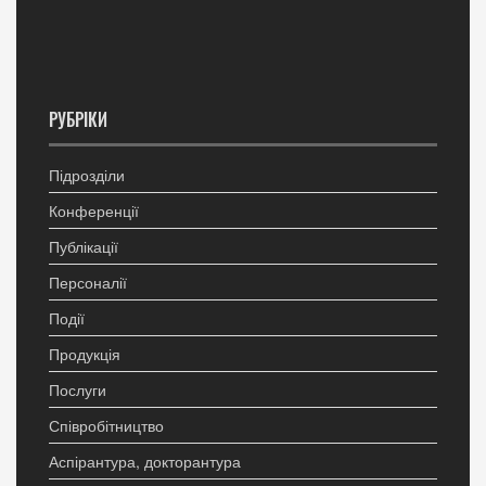
РУБРІКИ
Підрозділи
Конференції
Публікації
Персоналії
Події
Продукція
Послуги
Співробітництво
Аспірантура, докторантура