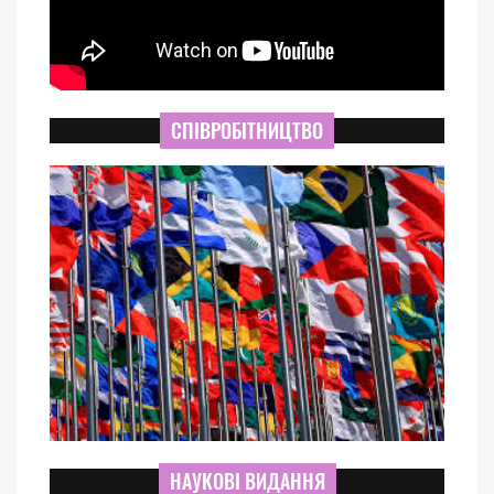
СПІВРОБІТНИЦТВО
НАУКОВІ ВИДАННЯ