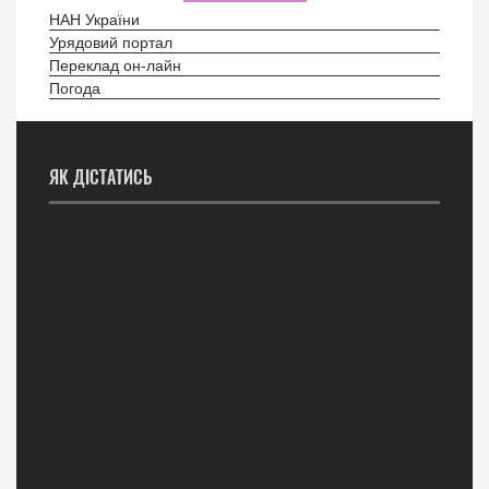
НАН України
Урядовий портал
Переклад он-лайн
Погода
ЯК ДІСТАТИСЬ