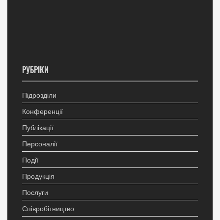
РУБРІКИ
Підрозділи
Конференції
Публікації
Персоналії
Події
Продукція
Послуги
Співробітництво