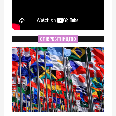
СПІВРОБІТНИЦТВО