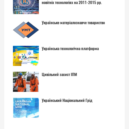
новітніх технологіях на 2011-2015 рр.
Українське матеріалознавче товариство
Українська технологічна платформа
Цивільний захист ІПМ
Український Національний Грід