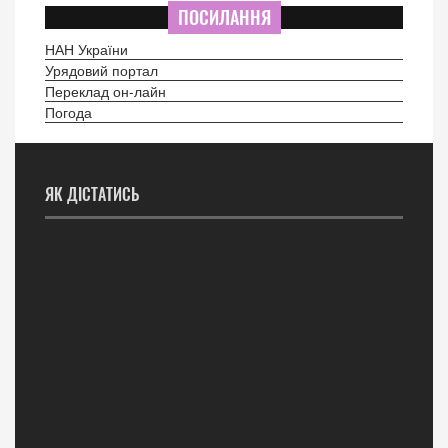
ПОСИЛАННЯ
НАН України
Урядовий портал
Переклад он-лайн
Погода
ЯК ДІСТАТИСЬ