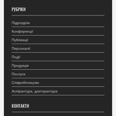
РУБРІКИ
Підрозділи
Конференції
Публікації
Персоналії
Події
Продукція
Послуги
Співробітництво
Аспірантура, докторантура
КОНТАКТИ