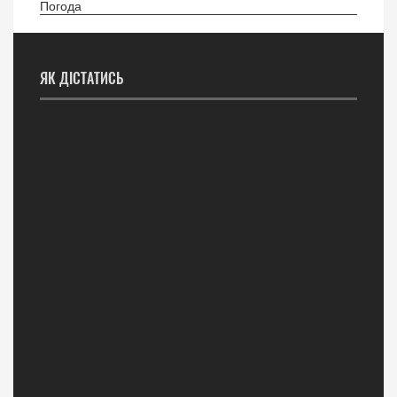
Погода
ЯК ДІСТАТИСЬ