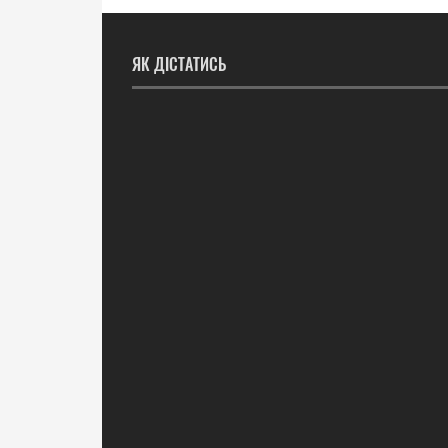
ЯК ДІСТАТИСЬ